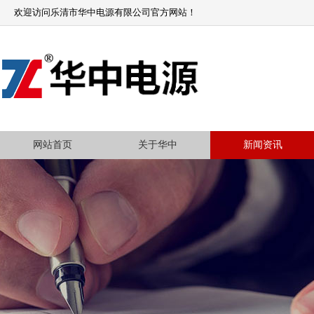
欢迎访问乐清市华中电源有限公司官方网站！
网站首页
关于华中
新闻资讯